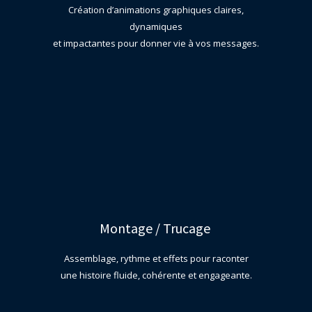
Création d’animations graphiques claires,
dynamiques
et impactantes pour donner vie à vos messages.
Montage / Trucage
Assemblage, rythme et effets pour raconter
une histoire fluide, cohérente et engageante.