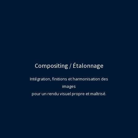
Compositing / Étalonnage
Intégration, finitions et harmonisation des
images
pour un rendu visuel propre et maîtrisé.