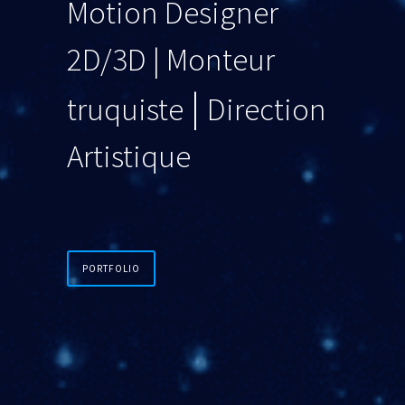
Motion Designer
2D/3D |
Monteur
|
truquiste
Direction
Artistique
PORTFOLIO