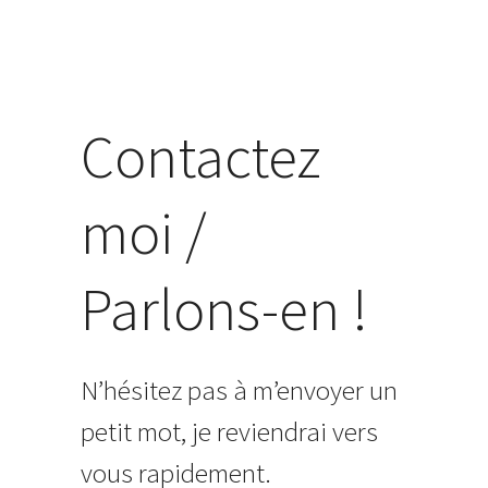
Contactez
moi /
Parlons-en !
N’hésitez pas à m’envoyer un
petit mot, je reviendrai vers
vous rapidement.