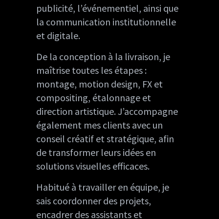
publicité, l’événementiel, ainsi que
la communication institutionnelle
et digitale.
De la conception à la livraison, je
maîtrise toutes les étapes :
montage, motion design, FX et
compositing, étalonnage et
direction artistique. J’accompagne
également mes clients avec un
conseil créatif et stratégique, afin
de transformer leurs idées en
solutions visuelles efficaces.
Habitué à travailler en équipe, je
sais coordonner des projets,
encadrer des assistants et