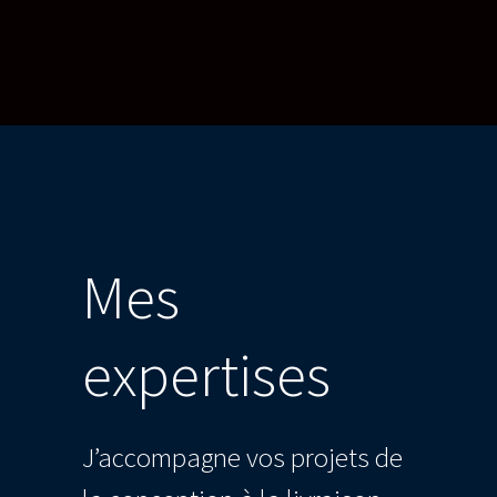
Mes
expertises
J’accompagne vos projets de