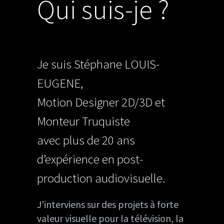
Qui suis-je ?
Je suis Stéphane LOUIS-
EUGENE,
Motion Designer 2D/3D et
Monteur Truquiste
avec plus de 20 ans
d’expérience
en post-
production audiovisuelle.
J’interviens sur des projets à forte
valeur visuelle pour la télévision, la