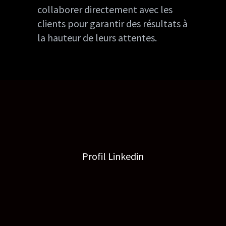
collaborer directement avec les
clients pour garantir des résultats à
la hauteur de leurs attentes.
Profil Linkedin