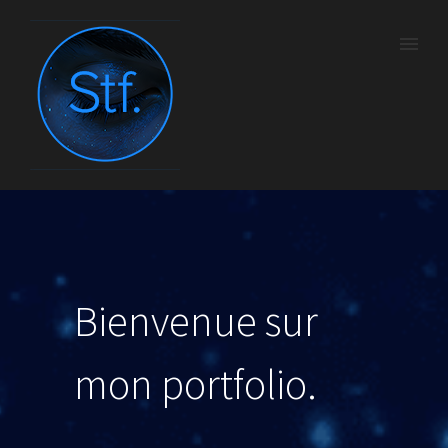
Bienvenue sur
mon portfolio.