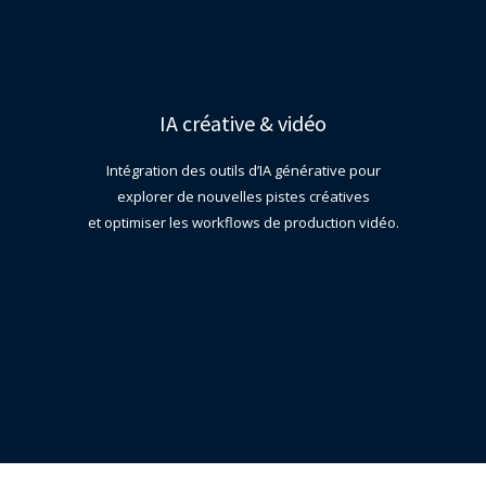
IA créative & vidéo
Intégration des outils d’IA générative pour
explorer de nouvelles pistes créatives
et optimiser les workflows de production vidéo.