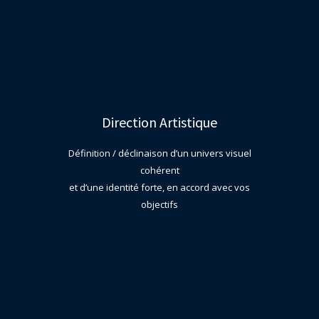
Direction Artistique
Définition / déclinaison d’un univers visuel
cohérent
et d’une identité forte, en accord avec vos
objectifs