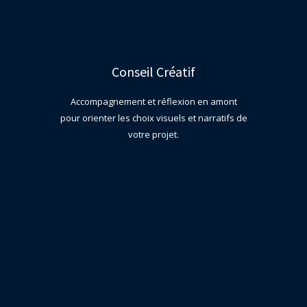
Conseil Créatif
Accompagnement et réflexion en amont
pour orienter les choix visuels et narratifs de
votre projet.