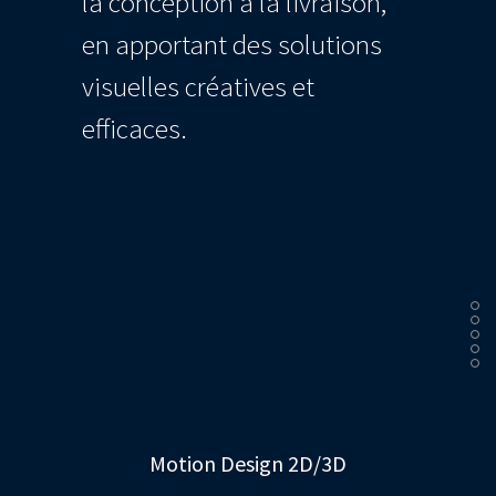
la conception à la livraison,
en apportant des solutions
visuelles créatives et
efficaces.
Motion Design 2D/3D